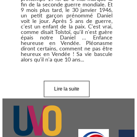
fin de la seconde guerre mondiale. Et
9 mois plus tard, le 30 janvier 1946,
un petit garçon prénommé Daniel
voit le jour. Après 5 ans de guerre,
c'est un enfant de la paix. C'est vrai,
comme disait Tolstoï, qu'il n'est guère
épais notre Daniel … Enfance
heureuse en Vendée. Pléonasme
diront certains, comment ne pas être
heureux en Vendée ! Sa vie bascule
alors qu'il n'a que 10 ans...
Lire la suite