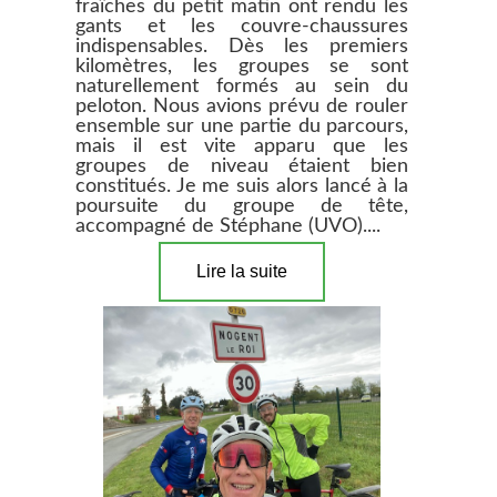
fraîches du petit matin ont rendu les
gants et les couvre-chaussures
indispensables. Dès les premiers
kilomètres, les groupes se sont
naturellement formés au sein du
peloton. Nous avions prévu de rouler
ensemble sur une partie du parcours,
mais il est vite apparu que les
groupes de niveau étaient bien
constitués. Je me suis alors lancé à la
poursuite du groupe de tête,
accompagné de Stéphane (UVO)....
Lire la suite