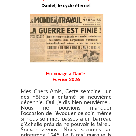
Hommage à Daniel
Février 2026
Mes Chers Amis, Cette semaine l'un
des nôtres a entamé sa neuvième
décennie. Oui, je dis bien neuvième…
Nous ne pouvions manquer
l'occasion de l'évoquer ce soir, même
si nous sommes passés à un barreau
d'échelle près de ne pouvoir le faire…
Souvenez-vous. Nous sommes au
printemps 1945. Le 8 mai marque la