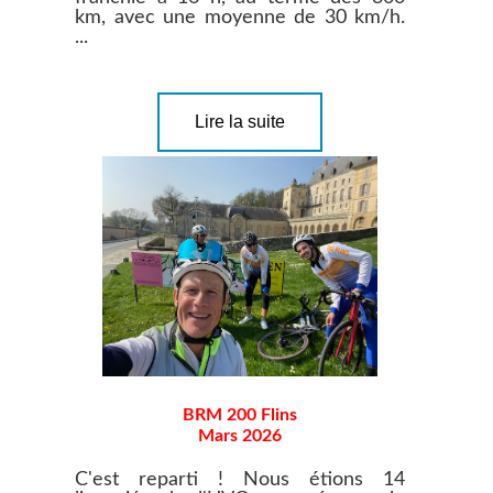
km, avec une moyenne de 30 km/h.
...
Lire la suite
BRM 200 Flins
Mars 2026
C'est reparti ! Nous étions 14