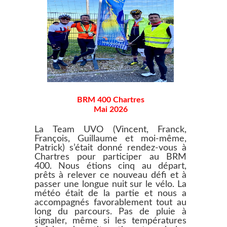
BRM 400 Chartres
Mai 2026
La Team UVO (Vincent, Franck,
François, Guillaume et moi-même,
Patrick) s’était donné rendez-vous à
Chartres pour participer au BRM
400. Nous étions cinq au départ,
prêts à relever ce nouveau défi et à
passer une longue nuit sur le vélo. La
météo était de la partie et nous a
accompagnés favorablement tout au
long du parcours. Pas de pluie à
signaler, même si les températures