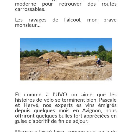
moderne pour retrouver des routes
carrossables.
Les ravages de l'alcool, mon brave
monsieur…
Et comme à l'UVO on aime que les
histoires de vélo se terminent bien, Pascale
et Hervé, nos experts es vins émigrés
depuis quelques mois en Avignon, nous
offriront quelques bulles fort appréciées en
guise d'apéritif de fin de séjour.