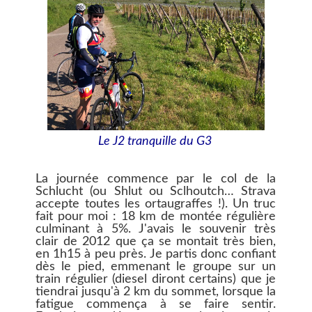
Le J2 tranquille du G3
La journée commence par le col de la
Schlucht (ou Shlut ou Sclhoutch… Strava
accepte toutes les ortaugraffes !). Un truc
fait pour moi : 18 km de montée régulière
culminant à 5%. J'avais le souvenir très
clair de 2012 que ça se montait très bien,
en 1h15 à peu près. Je partis donc confiant
dès le pied, emmenant le groupe sur un
train régulier (diesel diront certains) que je
tiendrai jusqu'à 2 km du sommet, lorsque la
fatigue commença à se faire sentir.