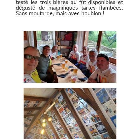
testé les trois bières au fût disponibles et
dégusté de magnifiques tartes flambées.
Sans moutarde, mais avec houblon !