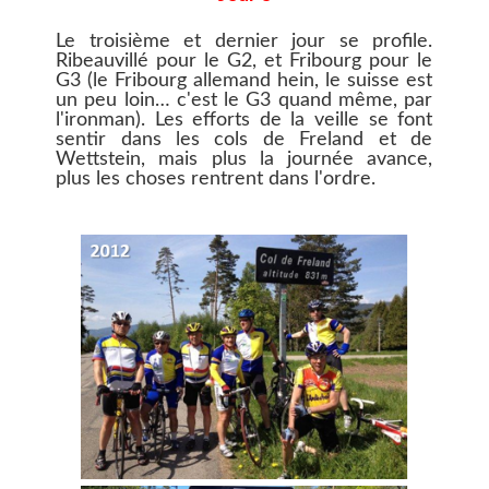
Le troisième et dernier jour se profile.
Ribeauvillé pour le G2, et Fribourg pour le
G3 (le Fribourg allemand hein, le suisse est
un peu loin… c'est le G3 quand même, par
l'ironman). Les efforts de la veille se font
sentir dans les cols de Freland et de
Wettstein, mais plus la journée avance,
plus les choses rentrent dans l'ordre.