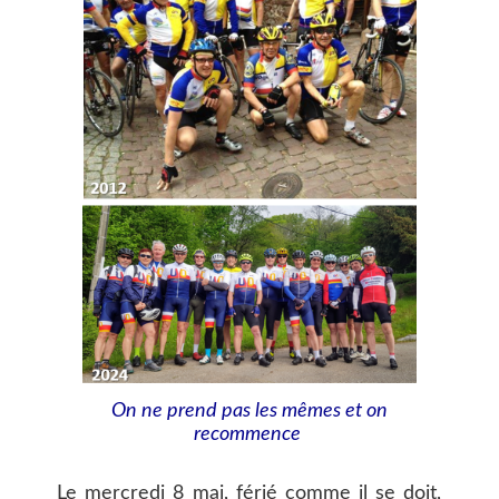
On ne prend pas les mêmes et on
recommence
Le mercredi 8 mai, férié comme il se doit,