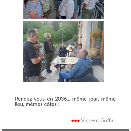
Rendez-vous en 2036... même jour, même
lieu, mêmes côtes !
•••
Vincent Goffin