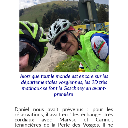
Alors que tout le monde est encore sur les
départementales vosgiennes, les 2D très
matinaux se font le Gaschney en avant-
première
Daniel nous avait prévenus : pour les
réservations, il avait eu "des échanges très
cordiaux avec Maryse et Carine",
tenancières de la Perle des Vosges. Il ne