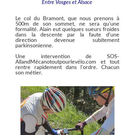
Entre Vosges et Alsace
Le col du Bramont, que nous prenons à
500m de son sommet, ne sera qu'une
formalité. Alain eut quelques sueurs froides
dans la descente par la faute d'une
direction devenue subitement
parkinsonienne.
Une intervention de SOS-
AllandMécanotoutpourlevélo.com et tout
rentre rapidement dans l'ordre. Chacun
son métier.