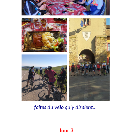
faites du vélo qu'y disaient…
Jour 3