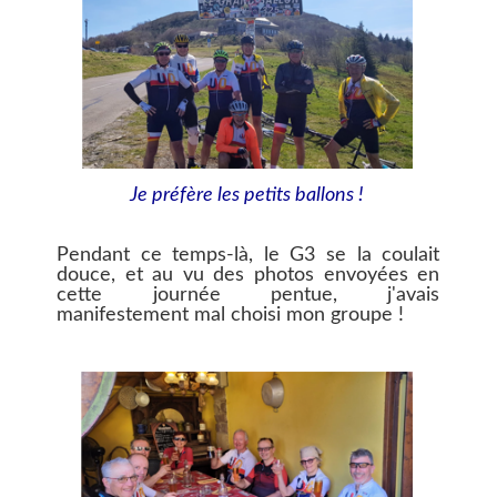
Je préfère les petits ballons !
Pendant ce temps-là, le G3 se la coulait
douce, et au vu des photos envoyées en
cette journée pentue, j'avais
manifestement mal choisi mon groupe !