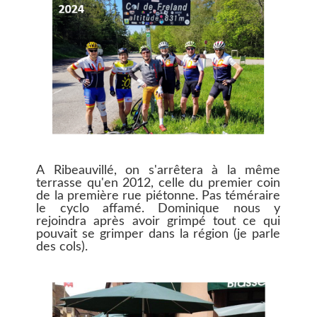
A Ribeauvillé, on s'arrêtera à la même
terrasse qu'en 2012, celle du premier coin
de la première rue piétonne. Pas téméraire
le cyclo affamé. Dominique nous y
rejoindra après avoir grimpé tout ce qui
pouvait se grimper dans la région (je parle
des cols).