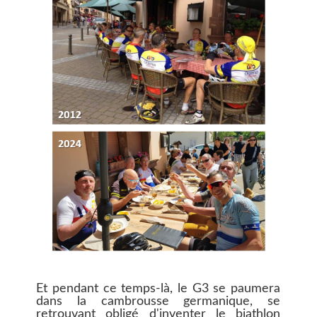
Et pendant ce temps-là, le G3 se paumera
dans la cambrousse germanique, se
retrouvant obligé d'inventer le biathlon