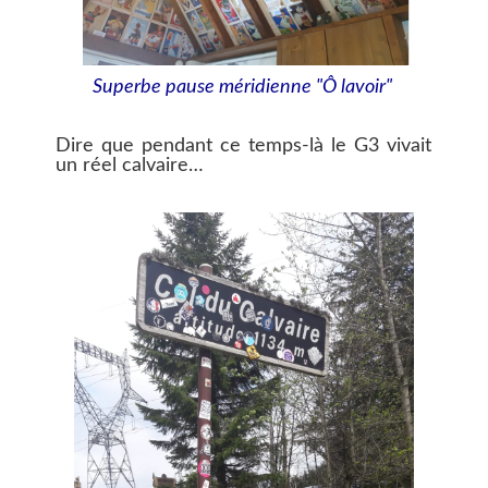
Superbe pause méridienne "Ô lavoir"
Dire que pendant ce temps-là le G3 vivait
un réel calvaire…