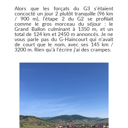
Alors que les forçats du G3 s'étaient
concocté un jour 2 plutôt tranquille (96 km
/ 900 m), l'étape 2 du G2 se profilait
comme le gros morceau du séjour : le
Grand Ballon culminant à 1350 m, et un
total de 124 km et 2450 m annoncés. Je ne
vous parle pas du G-Haincourt qui n'avait
de court que le nom, avec ses 145 km /
3200 m. Rien qu'à l'écrire j'ai des crampes.