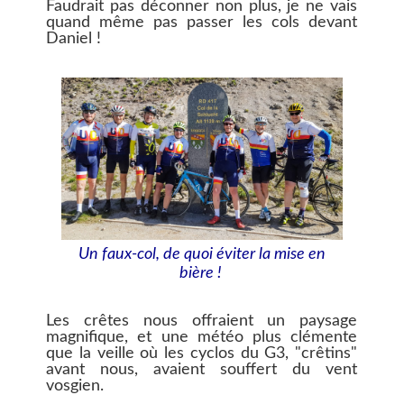
Faudrait pas déconner non plus, je ne vais
quand même pas passer les cols devant
Daniel !
Un faux-col, de quoi éviter la mise en
bière !
Les crêtes nous offraient un paysage
magnifique, et une météo plus clémente
que la veille où les cyclos du G3, "crêtins"
avant nous, avaient souffert du vent
vosgien.