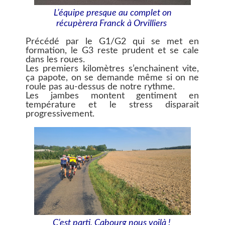
L’équipe presque au complet on
récupèrera Franck à Orvilliers
Précédé par le G1/G2 qui se met en
formation, le G3 reste prudent et se cale
dans les roues.
Les premiers kilomètres s’enchainent vite,
ça papote, on se demande même si on ne
roule pas au-dessus de notre rythme.
Les jambes montent gentiment en
température et le stress disparait
progressivement.
C’est parti, Cabourg nous voilà !