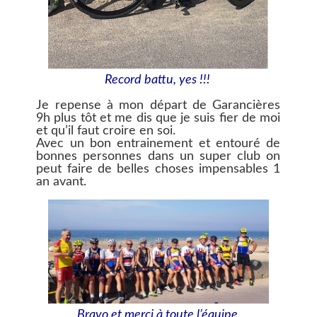
Record battu, yes !!!
Je repense à mon départ de Garancières
9h plus tôt et me dis que je suis fier de moi
et qu’il faut croire en soi.
Avec un bon entrainement et entouré de
bonnes personnes dans un super club on
peut faire de belles choses impensables 1
an avant.
Bravo et merci à toute l’équipe