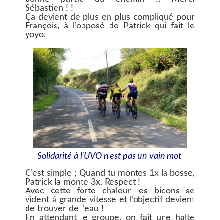
Sébastien ! !
Ça devient de plus en plus compliqué pour
François, à l’opposé de Patrick qui fait le
yoyo.
Solidarité à l’UVO n’est pas un vain mot
C’est simple ; Quand tu montes 1x la bosse,
Patrick la monte 3x. Respect !
Avec cette forte chaleur les bidons se
vident à grande vitesse et l’objectif devient
de trouver de l’eau !
En attendant le groupe, on fait une halte