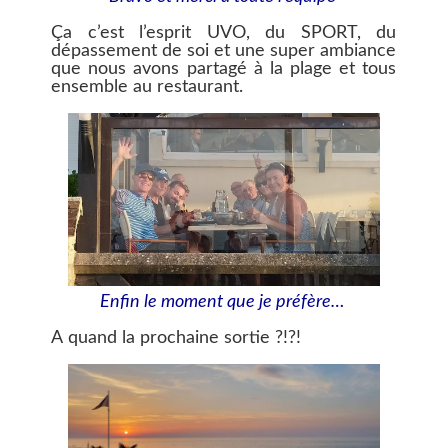
Ça c’est l’esprit UVO, du SPORT, du
dépassement de soi et une super ambiance
que nous avons partagé à la plage et tous
ensemble au restaurant.
Enfin le moment que je préfère…
A quand la prochaine sortie ?!?!