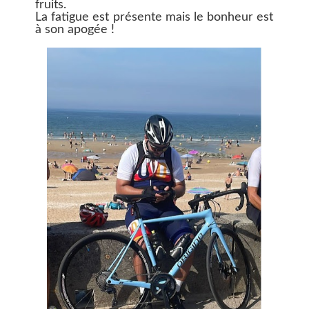
fruits.
La fatigue est présente mais le bonheur est
à son apogée !