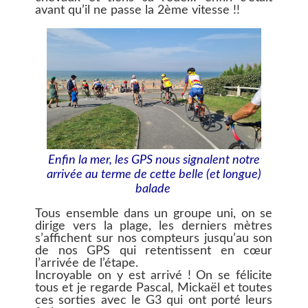
avant qu’il ne passe la 2ème vitesse !!
Enfin la mer, les GPS nous signalent notre
arrivée au terme de cette belle (et longue)
balade
Tous ensemble dans un groupe uni, on se
dirige vers la plage, les derniers mètres
s’affichent sur nos compteurs jusqu’au son
de nos GPS qui retentissent en cœur
l’arrivée de l’étape.
Incroyable on y est arrivé ! On se félicite
tous et je regarde Pascal, Mickaël et toutes
ces sorties avec le G3 qui ont porté leurs