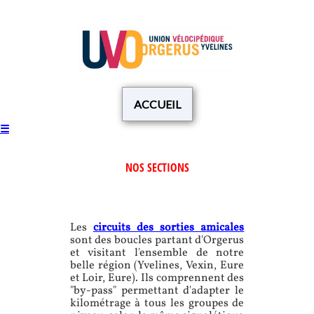
ACCUEIL
☰
NOS SECTIONS
Les
circuits des sorties amicales
sont des boucles partant d'Orgerus
et visitant l'ensemble de notre
belle région (Yvelines, Vexin, Eure
et Loir, Eure). Ils comprennent des
"by-pass" permettant d'adapter le
kilométrage à tous les groupes de