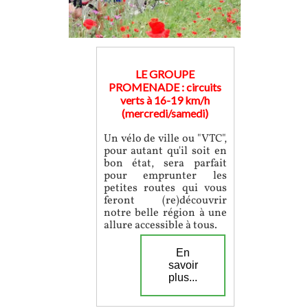
LE GROUPE
PROMENADE : circuits
verts à 16-19 km/h
(mercredi/samedi)
Un vélo de ville ou "VTC",
pour autant qu'il soit en
bon état, sera parfait
pour emprunter les
petites routes qui vous
feront (re)découvrir
notre belle région à une
allure accessible à tous.
En
savoir
plus...