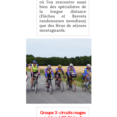
où l'on rencontre aussi
bien des spécialistes de
la longue distance
(Flèches et Brevets
randonneurs mondiaux)
que des férus de séjours
montagnards.
Groupe 3 : circuits rouges