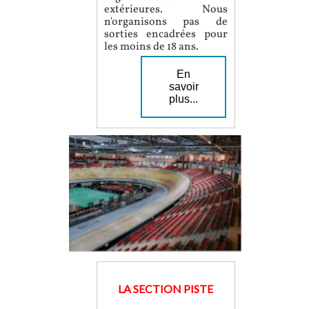
extérieures. Nous
n'organisons pas de
sorties encadrées pour
les moins de 18 ans.
En
savoir
plus...
LA SECTION PISTE