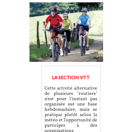
LA SECTION VTT
Cette activité alternative
de plusieurs "routiers"
n'est pour l'instant pas
organisée sur une base
hebdomadaire, mais se
pratique plutôt selon la
météo et l'opportunité de
participer à des
organisations